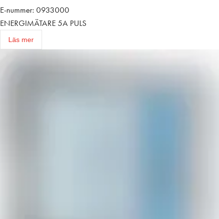
E-nummer: 0933000
ENERGIMÄTARE 5A PULS
Läs mer