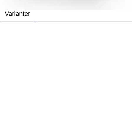
Varianter