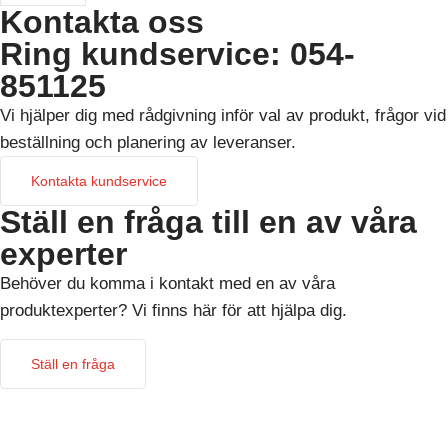
Kontakta oss
Ring kundservice: 054-
851125
Vi hjälper dig med rådgivning inför val av produkt, frågor vid
beställning och planering av leveranser.
Kontakta kundservice
Ställ en fråga till en av våra
experter
Behöver du komma i kontakt med en av våra
produktexperter? Vi finns här för att hjälpa dig.
Ställ en fråga