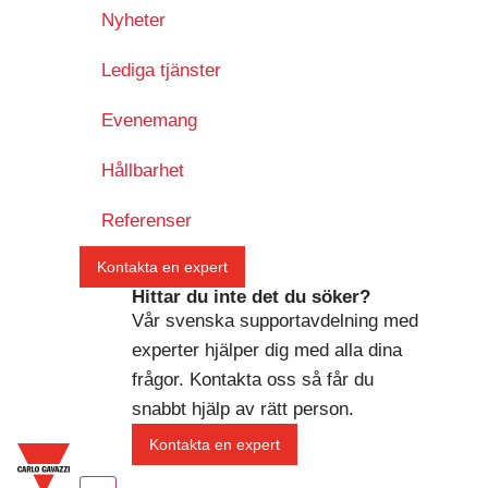
Nyheter
Lediga tjänster
Evenemang
Hållbarhet
Referenser
Kontakta en expert
Hittar du inte det du söker?
Vår svenska supportavdelning med
experter hjälper dig med alla dina
frågor. Kontakta oss så får du
snabbt hjälp av rätt person.
Kontakta en expert