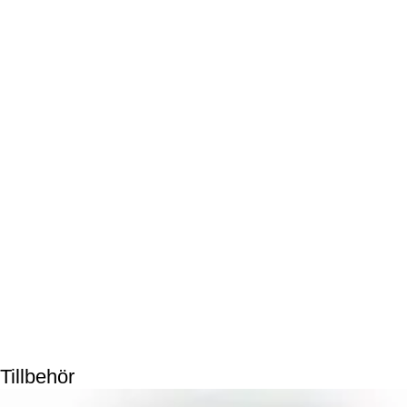
Tillbehör