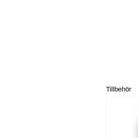
Tillbehör