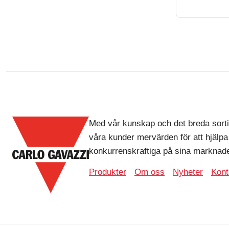
Med vår kunskap och det breda sorti
våra kunder mervärden för att hjälpa
konkurrenskraftiga på sina marknade
Produkter
Om oss
Nyheter
Kont