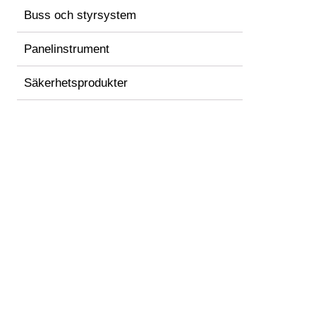
Buss och styrsystem
Panelinstrument
Säkerhetsprodukter