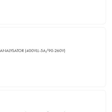
ANALYSATOR (400VLL-5A/90-260V)