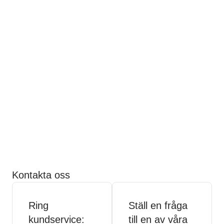
Kontakta oss
Ring
Ställ en fråga
kundservice:
till en av våra