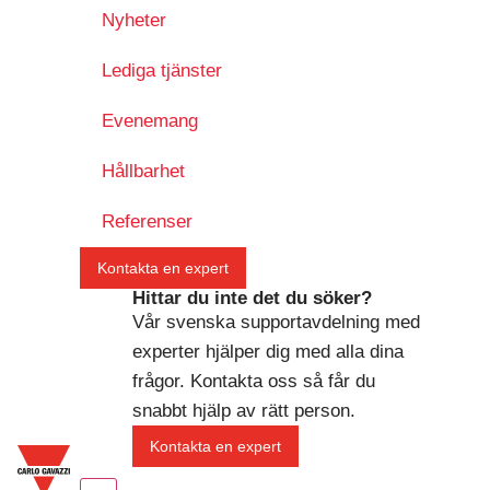
Nyheter
Lediga tjänster
Evenemang
Hållbarhet
Referenser
Kontakta en expert
Hittar du inte det du söker?
Vår svenska supportavdelning med
experter hjälper dig med alla dina
frågor. Kontakta oss så får du
snabbt hjälp av rätt person.
Kontakta en expert