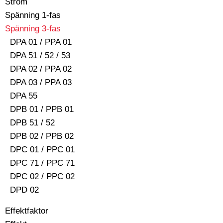
Ström
Spänning 1-fas
Spänning 3-fas
DPA 01 / PPA 01
DPA 51 / 52 / 53
DPA 02 / PPA 02
DPA 03 / PPA 03
DPA 55
DPB 01 / PPB 01
DPB 51 / 52
DPB 02 / PPB 02
DPC 01 / PPC 01
DPC 71 / PPC 71
DPC 02 / PPC 02
DPD 02
Effektfaktor