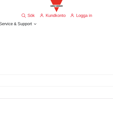
Sök
Kundkonto
Logga in
Service & Support