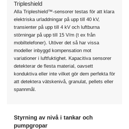
Tripleshield
Alla Tripleshield™-sensorer testas för att klara
elektriska urladdningar på upp till 40 kV,
transienter på upp till 4 kV och luftburna
störningar på upp till 15 V/m (t ex från
mobiltelefoner). Utöver det så har vissa
modeller inbyggd kompensation mot
variationer i luftfuktighet. Kapacitiva sensorer
detekterar de flesta material, oavsett
konduktiva eller inte vilket gör dem perfekta för
att detektera vätskenivå, granulat, pellets eller
spannmål.
Styrning av nivå i tankar och
pumpgropar