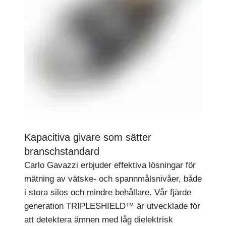
Kapacitiva givare som sätter
branschstandard
Carlo Gavazzi erbjuder effektiva lösningar för
mätning av vätske- och spannmålsnivåer, både
i stora silos och mindre behållare. Vår fjärde
generation TRIPLESHIELD™ är utvecklade för
att detektera ämnen med låg dielektrisk