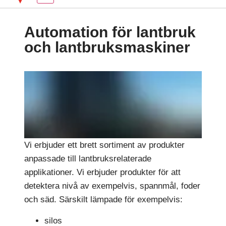
Automation för lantbruk
och lantbruksmaskiner
Vi erbjuder ett brett sortiment av produkter
anpassade till lantbruksrelaterade
applikationer. Vi erbjuder produkter för att
detektera nivå av exempelvis, spannmål, foder
och säd. Särskilt lämpade för exempelvis:
silos