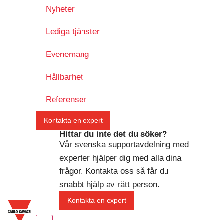
Nyheter
Lediga tjänster
Evenemang
Hållbarhet
Referenser
Kontakta en expert
Hittar du inte det du söker?
Vår svenska supportavdelning med
experter hjälper dig med alla dina
frågor. Kontakta oss så får du
snabbt hjälp av rätt person.
Kontakta en expert