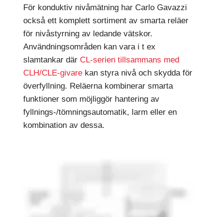
För konduktiv nivåmätning har Carlo Gavazzi
också ett komplett sortiment av smarta reläer
för nivåstyrning av ledande vätskor.
Användningsområden kan vara i t ex
slamtankar där
CL-serien tillsammans med
CLH/CLE-givare
kan styra nivå och skydda för
överfyllning. Reläerna kombinerar smarta
funktioner som möjliggör hantering av
fyllnings-/tömningsautomatik, larm eller en
kombination av dessa.