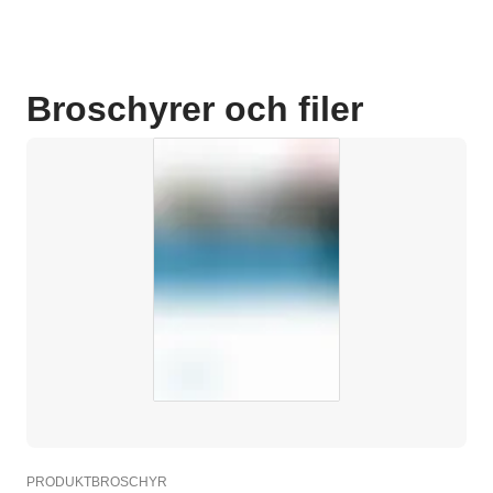
Broschyrer och filer
PRODUKTBROSCHYR