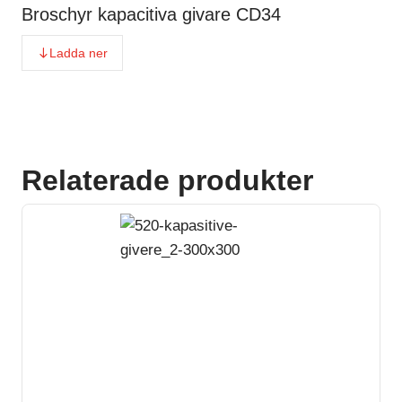
Broschyr kapacitiva givare CD34
Ladda ner
Relaterade produkter