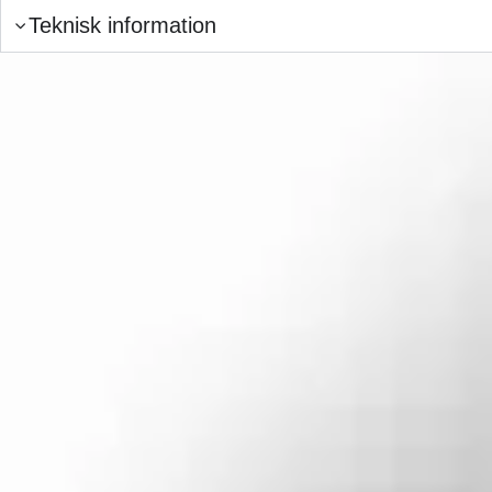
Teknisk information