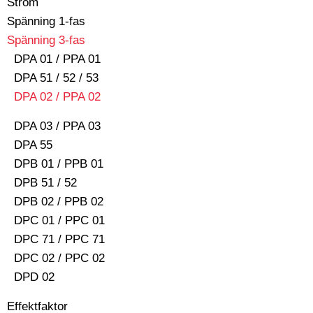
Ström
Spänning 1-fas
Spänning 3-fas
DPA 01 / PPA 01
DPA 51 / 52 / 53
DPA 02 / PPA 02
DPA 03 / PPA 03
DPA 55
DPB 01 / PPB 01
DPB 51 / 52
DPB 02 / PPB 02
DPC 01 / PPC 01
DPC 71 / PPC 71
DPC 02 / PPC 02
DPD 02
Effektfaktor