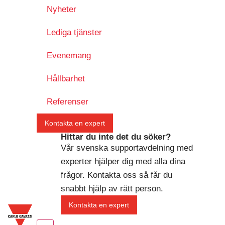
Nyheter
Lediga tjänster
Evenemang
Hållbarhet
Referenser
Kontakta en expert
Hittar du inte det du söker?
Vår svenska supportavdelning med
experter hjälper dig med alla dina
frågor. Kontakta oss så får du
snabbt hjälp av rätt person.
Kontakta en expert