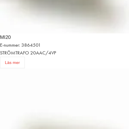
MI20
E-nummer: 3864501
STRÖMTRAFO 20AAC/4VP
Läs mer