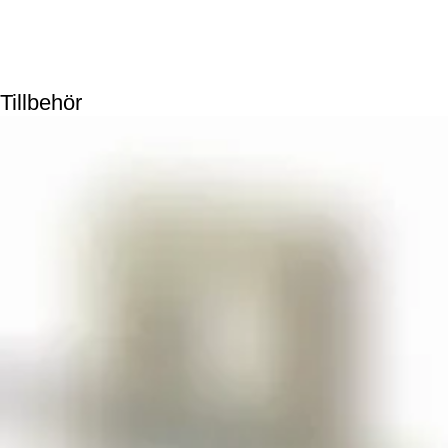
Tillbehör