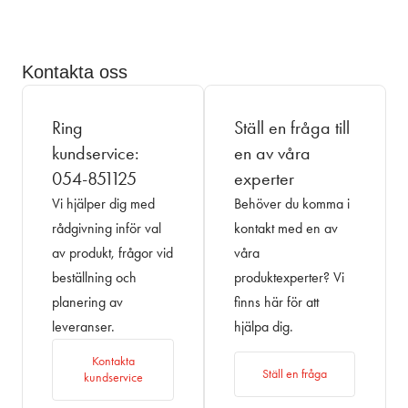
Kontakta oss
Ring
Ställ en fråga till
kundservice:
en av våra
054-851125
experter
Vi hjälper dig med
Behöver du komma i
rådgivning inför val
kontakt med en av
av produkt, frågor vid
våra
beställning och
produktexperter? Vi
planering av
finns här för att
leveranser.
hjälpa dig.
Kontakta
Ställ en fråga
kundservice