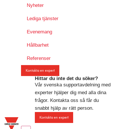
Nyheter
Lediga tjänster
Evenemang
Hållbarhet
Referenser
Kontakta en expert
Hittar du inte det du söker?
Vår svenska supportavdelning med
experter hjälper dig med alla dina
frågor. Kontakta oss så får du
snabbt hjälp av rätt person.
Kontakta en expert