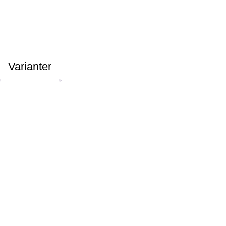
Varianter