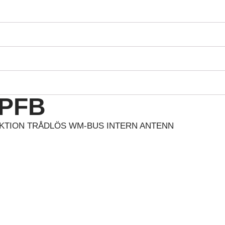
IPFB
KTION TRÅDLÖS WM-BUS INTERN ANTENN