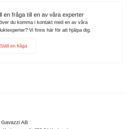
ll en fråga till en av våra experter
över du komma i kontakt med en av våra
uktexperter? Vi finns här för att hjälpa dig.
Ställ en fråga
o Gavazzi AB