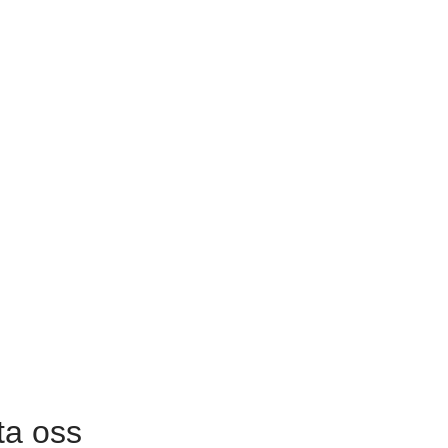
ta oss