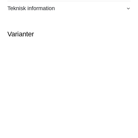
Teknisk information
Varianter