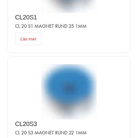
CL20S1
CL 20 S1 MAGNET RUND 25 1MM
Läs mer
CL20S3
CL 20 S3 MAGNET RUND 22 1MM