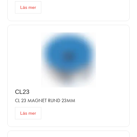
Läs mer
CL23
CL 23 MAGNET RUND 23MM
Läs mer