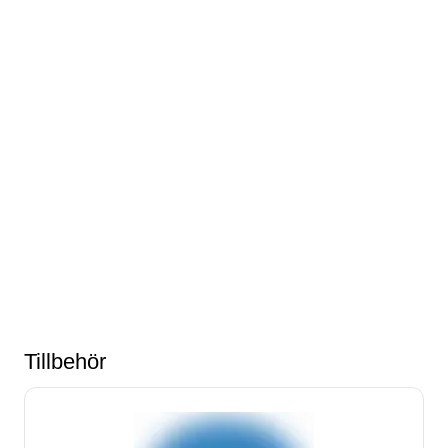
Tillbehör