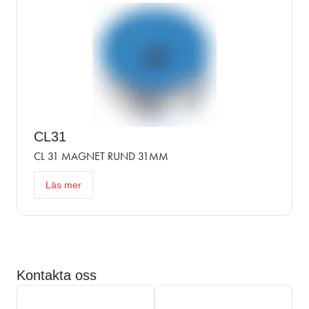
CL31
CL 31 MAGNET RUND 31MM
Läs mer
Kontakta oss