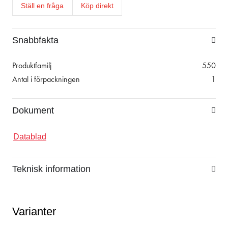
Ställ en fråga
Köp direkt
Snabbfakta
Produktfamilj
550
Antal i förpackningen
1
Dokument
Datablad
Teknisk information
Varianter