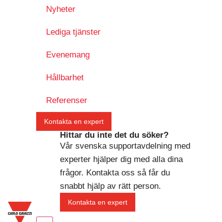
Nyheter
Lediga tjänster
Evenemang
Hållbarhet
Referenser
Kontakta en expert
Hittar du inte det du söker?
Vår svenska supportavdelning med
experter hjälper dig med alla dina
frågor. Kontakta oss så får du
snabbt hjälp av rätt person.
Kontakta en expert