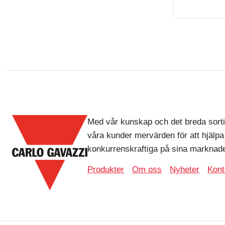
Med vår kunskap och det breda sorti
våra kunder mervärden för att hjälpa
konkurrenskraftiga på sina marknade
Produkter
Om oss
Nyheter
Kont