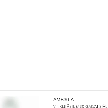
AMB30-A
VINKELFÄSTE M30 GALVAT STÅL