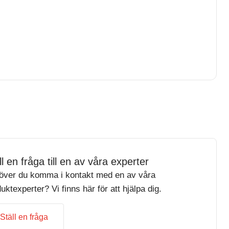
ll en fråga till en av våra experter
över du komma i kontakt med en av våra
uktexperter? Vi finns här för att hjälpa dig.
Ställ en fråga