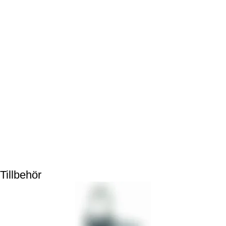
Tillbehör