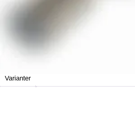
Varianter