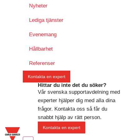
Nyheter
Lediga tjänster
Evenemang
Hållbarhet
Referenser
Kontakta en expert
Hittar du inte det du söker?
Vår svenska supportavdelning med
experter hjälper dig med alla dina
frågor. Kontakta oss så får du
snabbt hjälp av rätt person.
Kontakta en expert