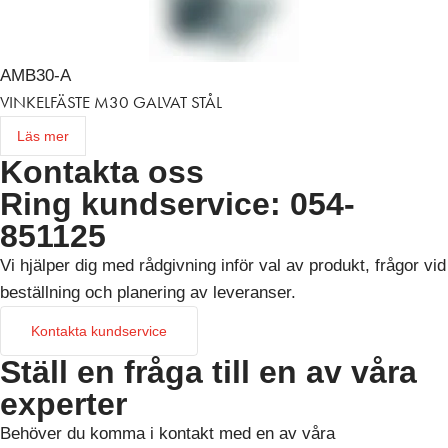
AMB30-A
VINKELFÄSTE M30 GALVAT STÅL
Läs mer
Kontakta oss
Ring kundservice: 054-
851125
Vi hjälper dig med rådgivning inför val av produkt, frågor vid
beställning och planering av leveranser.
Kontakta kundservice
Ställ en fråga till en av våra
experter
Behöver du komma i kontakt med en av våra