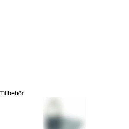
Tillbehör