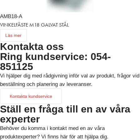
AMB18-A
VINKELFÄSTE M18 GALVAT STÅL
Läs mer
Kontakta oss
Ring kundservice: 054-
851125
Vi hjälper dig med rådgivning inför val av produkt, frågor vid
beställning och planering av leveranser.
Kontakta kundservice
Ställ en fråga till en av våra
experter
Behöver du komma i kontakt med en av våra
produktexperter? Vi finns här för att hjälpa dig.