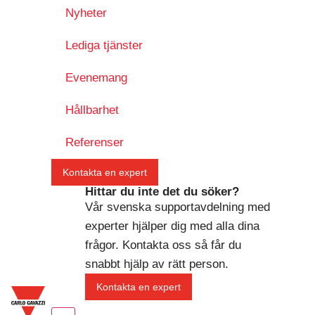
Nyheter
Lediga tjänster
Evenemang
Hållbarhet
Referenser
Kontakta en expert
Hittar du inte det du söker?
Vår svenska supportavdelning med
experter hjälper dig med alla dina
frågor. Kontakta oss så får du
snabbt hjälp av rätt person.
Kontakta en expert