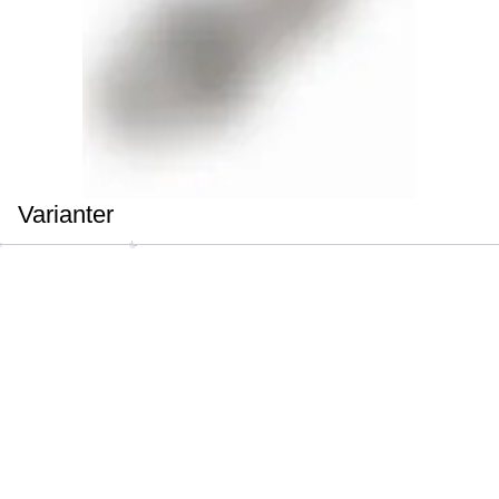
Varianter