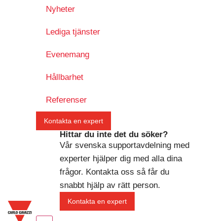
Nyheter
Lediga tjänster
Evenemang
Hållbarhet
Referenser
Kontakta en expert
Hittar du inte det du söker?
Vår svenska supportavdelning med
experter hjälper dig med alla dina
frågor. Kontakta oss så får du
snabbt hjälp av rätt person.
Kontakta en expert