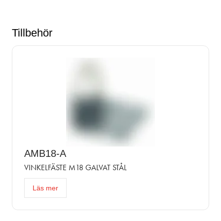
Tillbehör
AMB18-A
VINKELFÄSTE M18 GALVAT STÅL
Läs mer