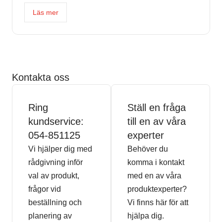
Läs mer
Kontakta oss
Ring
Ställ en fråga
kundservice:
till en av våra
054-851125
experter
Vi hjälper dig med
Behöver du
rådgivning inför
komma i kontakt
val av produkt,
med en av våra
frågor vid
produktexperter?
beställning och
Vi finns här för att
planering av
hjälpa dig.