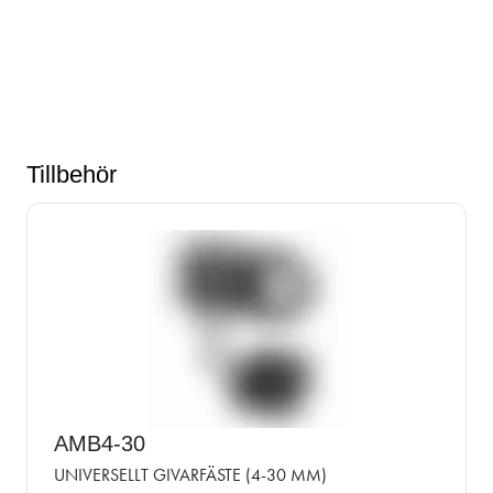
Tillbehör
AMB4-30
UNIVERSELLT GIVARFÄSTE (4-30 MM)