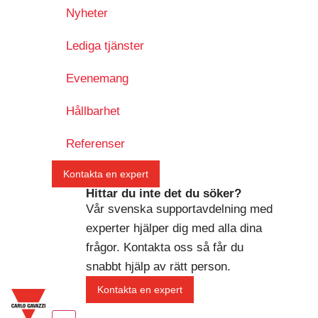
Nyheter
Lediga tjänster
Evenemang
Hållbarhet
Referenser
Kontakta en expert
Hittar du inte det du söker?
Vår svenska supportavdelning med
experter hjälper dig med alla dina
frågor. Kontakta oss så får du
snabbt hjälp av rätt person.
Kontakta en expert