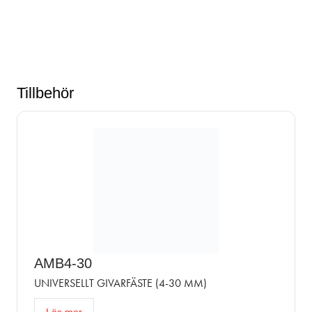
Tillbehör
AMB4-30
UNIVERSELLT GIVARFÄSTE (4-30 MM)