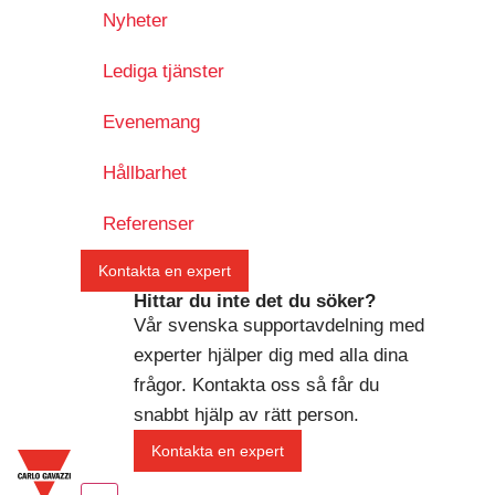
Nyheter
Lediga tjänster
Evenemang
Hållbarhet
Referenser
Kontakta en expert
Hittar du inte det du söker?
Vår svenska supportavdelning med
experter hjälper dig med alla dina
frågor. Kontakta oss så får du
snabbt hjälp av rätt person.
Kontakta en expert