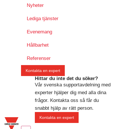
Nyheter
Lediga tjänster
Evenemang
Hållbarhet
Referenser
Kontakta en expert
Hittar du inte det du söker?
Vår svenska supportavdelning med
experter hjälper dig med alla dina
frågor. Kontakta oss så får du
snabbt hjälp av rätt person.
Kontakta en expert