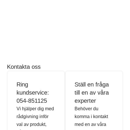
Kontakta oss
Ring
Ställ en fråga
kundservice:
till en av våra
054-851125
experter
Vi hjälper dig med
Behöver du
rådgivning inför
komma i kontakt
val av produkt,
med en av våra