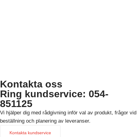
Kontakta oss
Ring kundservice: 054-
851125
Vi hjälper dig med rådgivning inför val av produkt, frågor vid
beställning och planering av leveranser.
Kontakta kundservice