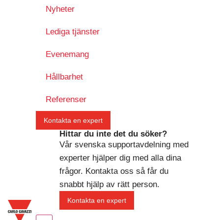
Nyheter
Lediga tjänster
Evenemang
Hållbarhet
Referenser
Kontakta en expert
Hittar du inte det du söker?
Vår svenska supportavdelning med
experter hjälper dig med alla dina
frågor. Kontakta oss så får du
snabbt hjälp av rätt person.
Kontakta en expert