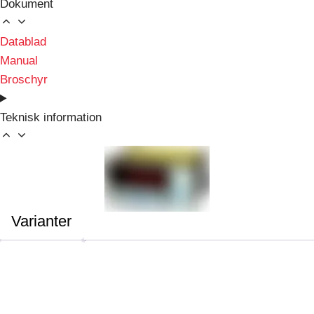
Dokument
Datablad
Manual
Broschyr
Teknisk information
Varianter