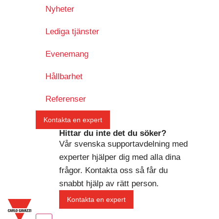
Nyheter
Lediga tjänster
Evenemang
Hållbarhet
Referenser
Kontakta en expert
Hittar du inte det du söker?
Vår svenska supportavdelning med
experter hjälper dig med alla dina
frågor. Kontakta oss så får du
snabbt hjälp av rätt person.
Kontakta en expert