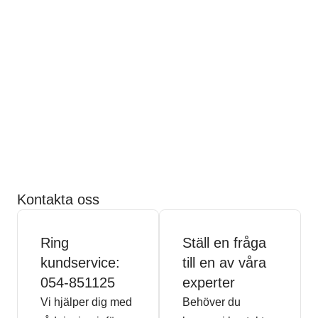
Kontakta oss
Ring
Ställ en fråga
kundservice:
till en av våra
054-851125
experter
Vi hjälper dig med
Behöver du