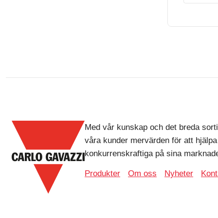
Med vår kunskap och det breda sorti
våra kunder mervärden för att hjälpa
konkurrenskraftiga på sina marknade
Produkter
Om oss
Nyheter
Kont