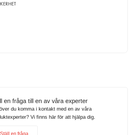
KERHET
ll en fråga till en av våra experter
över du komma i kontakt med en av våra
uktexperter? Vi finns här för att hjälpa dig.
Ställ en fråga