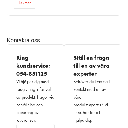
Läs mer
Kontakta oss
Ring
Ställ en fråga
kundservice:
till en av våra
054-851125
experter
Vi hjälper dig med
Behöver du komma i
rådgivning inför val
kontakt med en av
av produkt, frågor vid
våra
beställning och
produktexperter? Vi
planering av
finns här för att
leveranser.
hjälpa dig.