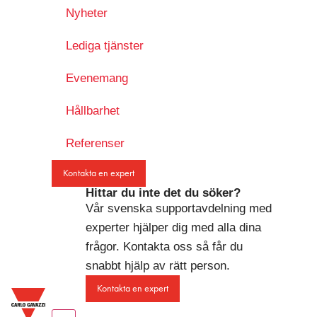
Nyheter
Lediga tjänster
Evenemang
Hållbarhet
Referenser
Kontakta en expert
Hittar du inte det du söker?
Vår svenska supportavdelning med
experter hjälper dig med alla dina
frågor. Kontakta oss så får du
snabbt hjälp av rätt person.
Kontakta en expert