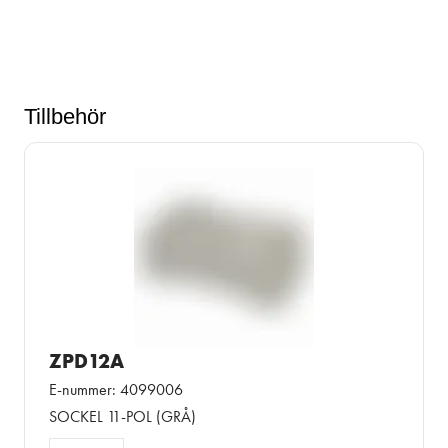
Tillbehör
ZPD12A
E-nummer: 4099006
SOCKEL 11-POL (GRÅ)