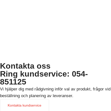
Kontakta oss
Ring kundservice: 054-
851125
Vi hjälper dig med rådgivning inför val av produkt, frågor vid
beställning och planering av leveranser.
Kontakta kundservice