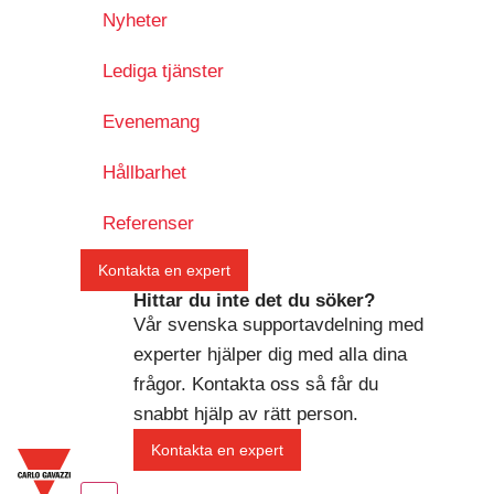
Nyheter
Lediga tjänster
Evenemang
Hållbarhet
Referenser
Kontakta en expert
Hittar du inte det du söker?
Vår svenska supportavdelning med
experter hjälper dig med alla dina
frågor. Kontakta oss så får du
snabbt hjälp av rätt person.
Kontakta en expert