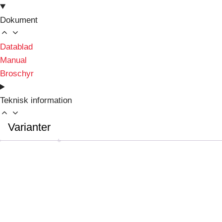
Dokument
Datablad
Manual
Broschyr
Teknisk information
Varianter