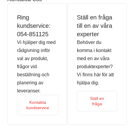
Ring
Ställ en fråga
kundservice:
till en av våra
054-851125
experter
Vi hjälper dig med
Behöver du
rådgivning inför
komma i kontakt
val av produkt,
med en av våra
frågor vid
produktexperter?
beställning och
Vi finns här för att
planering av
hjälpa dig.
leveranser.
Ställ en
Kontakta
fråga
kundservice