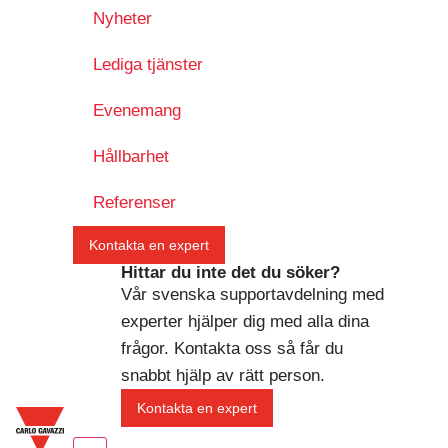
Nyheter
Lediga tjänster
Evenemang
Hållbarhet
Referenser
Kontakta en expert
Hittar du inte det du söker?
Vår svenska supportavdelning med
experter hjälper dig med alla dina
frågor. Kontakta oss så får du
snabbt hjälp av rätt person.
Kontakta en expert