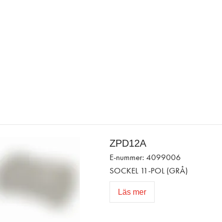
ZPD12A
E-nummer: 4099006
SOCKEL 11-POL (GRÅ)
Läs mer