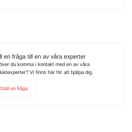
ll en fråga till en av våra experter
över du komma i kontakt med en av våra
uktexperter? Vi finns här för att hjälpa dig.
Ställ en fråga