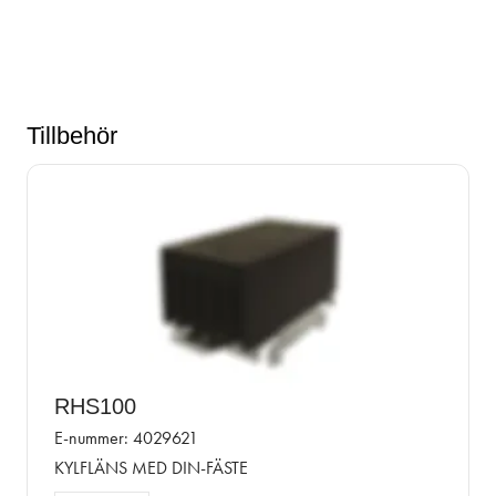
Tillbehör
RHS100
E-nummer: 4029621
KYLFLÄNS MED DIN-FÄSTE