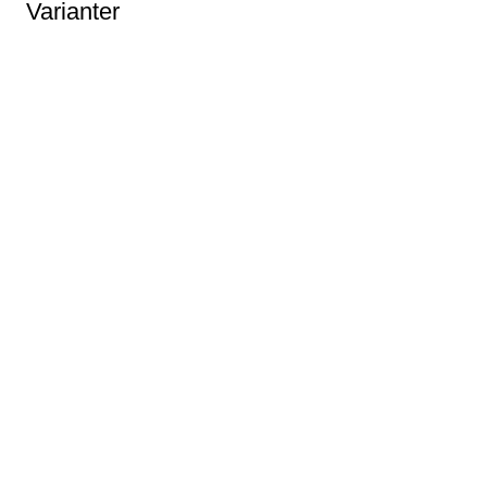
Varianter