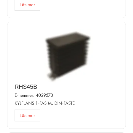
Läs mer
RHS45B
E-nummer: 4029573
KYLFLÄNS 1-FAS M. DIN-FÄSTE
Läs mer