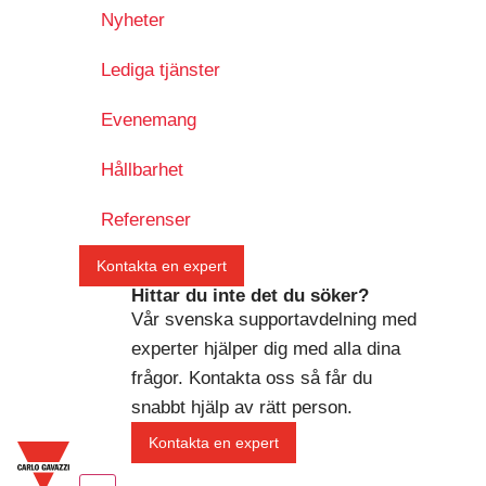
Nyheter
Lediga tjänster
Evenemang
Hållbarhet
Referenser
Kontakta en expert
Hittar du inte det du söker?
Vår svenska supportavdelning med
experter hjälper dig med alla dina
frågor. Kontakta oss så får du
snabbt hjälp av rätt person.
Kontakta en expert