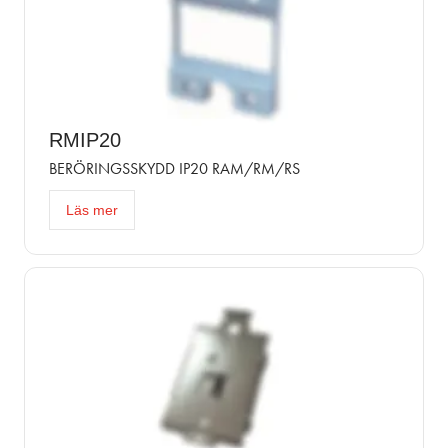
RMIP20
BERÖRINGSSKYDD IP20 RAM/RM/RS
Läs mer