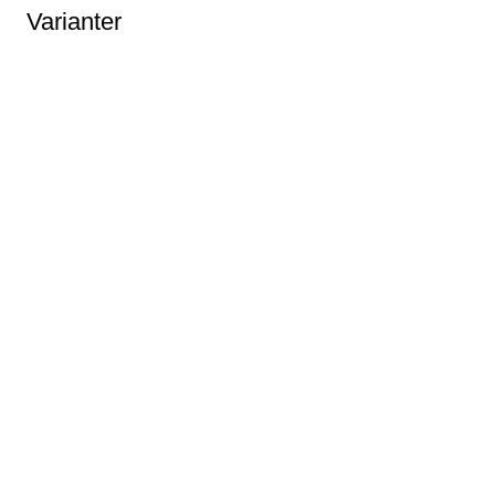
Varianter