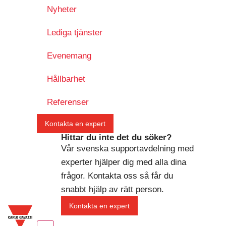
Nyheter
Lediga tjänster
Evenemang
Hållbarhet
Referenser
Kontakta en expert
Hittar du inte det du söker?
Vår svenska supportavdelning med
experter hjälper dig med alla dina
frågor. Kontakta oss så får du
snabbt hjälp av rätt person.
Kontakta en expert