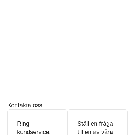
Kontakta oss
Ring
Ställ en fråga
kundservice:
till en av våra