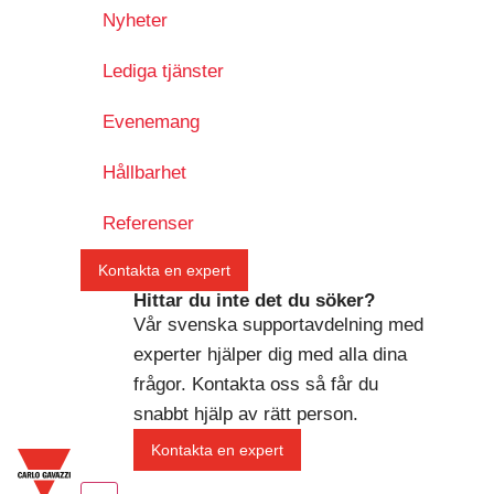
Nyheter
Lediga tjänster
Evenemang
Hållbarhet
Referenser
Kontakta en expert
Hittar du inte det du söker?
Vår svenska supportavdelning med
experter hjälper dig med alla dina
frågor. Kontakta oss så får du
snabbt hjälp av rätt person.
Kontakta en expert