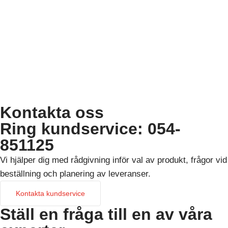
Kontakta oss
Ring kundservice: 054-
851125
Vi hjälper dig med rådgivning inför val av produkt, frågor vid
beställning och planering av leveranser.
Kontakta kundservice
Ställ en fråga till en av våra