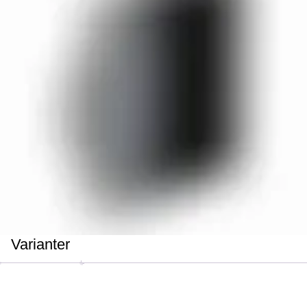
Varianter