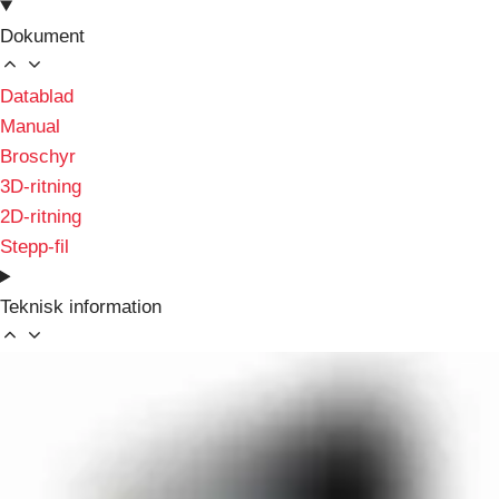
Dokument
Datablad
Manual
Broschyr
3D-ritning
2D-ritning
Stepp-fil
Teknisk information