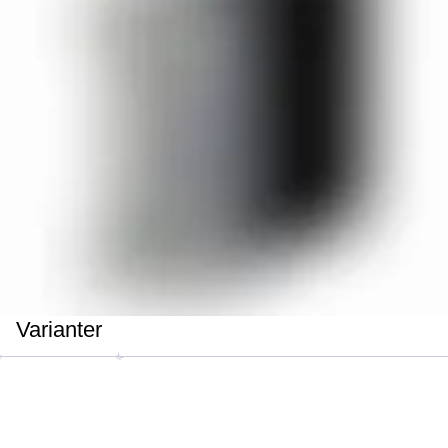
Varianter