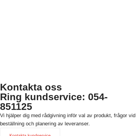
Kontakta oss
Ring kundservice: 054-
851125
Vi hjälper dig med rådgivning inför val av produkt, frågor vid
beställning och planering av leveranser.
Kontakta kundservice