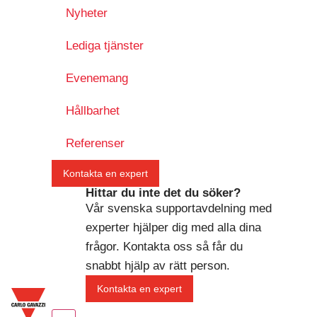
Nyheter
Lediga tjänster
Evenemang
Hållbarhet
Referenser
Kontakta en expert
Hittar du inte det du söker?
Vår svenska supportavdelning med
experter hjälper dig med alla dina
frågor. Kontakta oss så får du
snabbt hjälp av rätt person.
Kontakta en expert