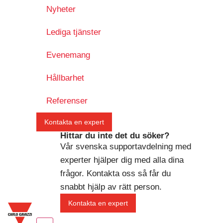
Nyheter
Lediga tjänster
Evenemang
Hållbarhet
Referenser
Kontakta en expert
Hittar du inte det du söker?
Vår svenska supportavdelning med
experter hjälper dig med alla dina
frågor. Kontakta oss så får du
snabbt hjälp av rätt person.
Kontakta en expert