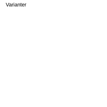
Varianter