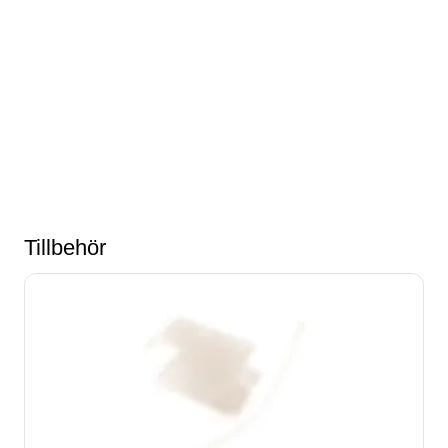
Tillbehör