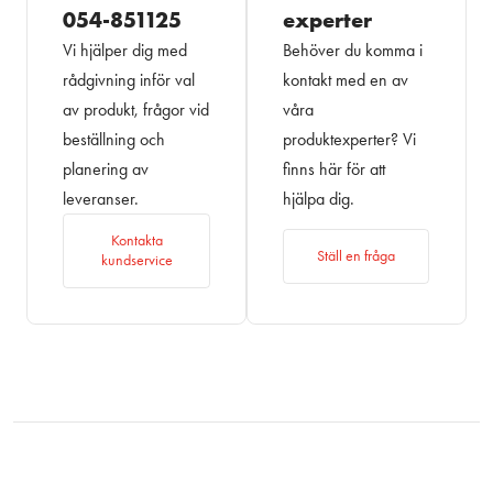
054-851125
experter
Vi hjälper dig med
Behöver du komma i
rådgivning inför val
kontakt med en av
av produkt, frågor vid
våra
beställning och
produktexperter? Vi
planering av
finns här för att
leveranser.
hjälpa dig.
Kontakta
Ställ en fråga
kundservice