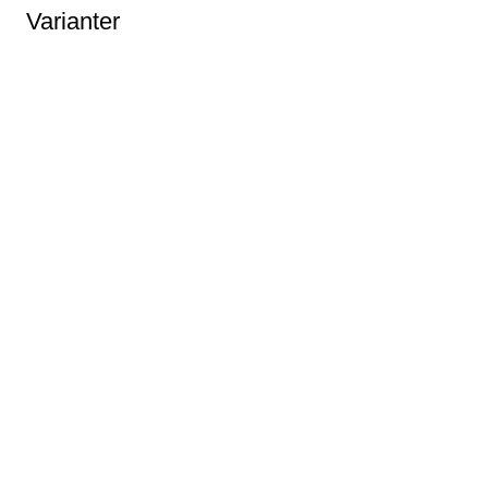
Varianter