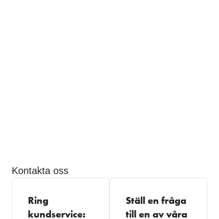
Kontakta oss
Ring
Ställ en fråga
kundservice:
till en av våra