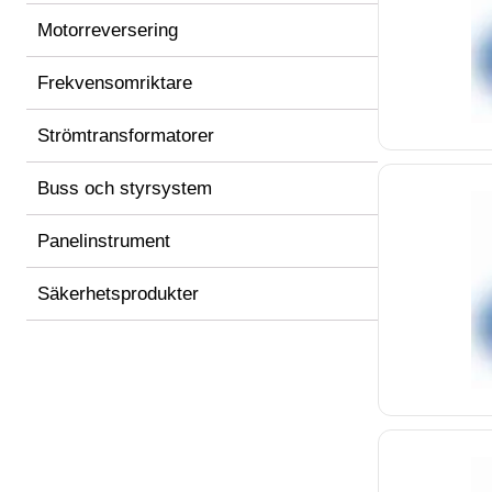
Motorreversering
Frekvensomriktare
Strömtransformatorer
Buss och styrsystem
Panelinstrument
Säkerhetsprodukter