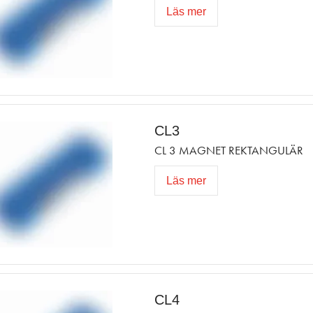
Läs mer
CL3
CL 3 MAGNET REKTANGULÄR
Läs mer
CL4