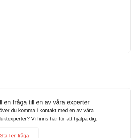
ll en fråga till en av våra experter
över du komma i kontakt med en av våra
uktexperter? Vi finns här för att hjälpa dig.
Ställ en fråga