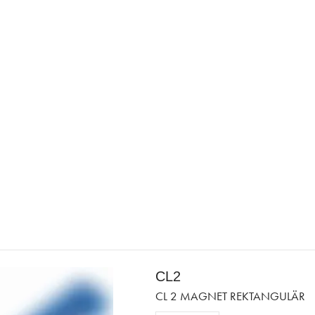
CL2
CL 2 MAGNET REKTANGULÄR