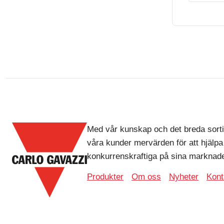
Med vår kunskap och det breda sorti
våra kunder mervärden för att hjälpa
konkurrenskraftiga på sina marknade
Produkter
Om oss
Nyheter
Kont