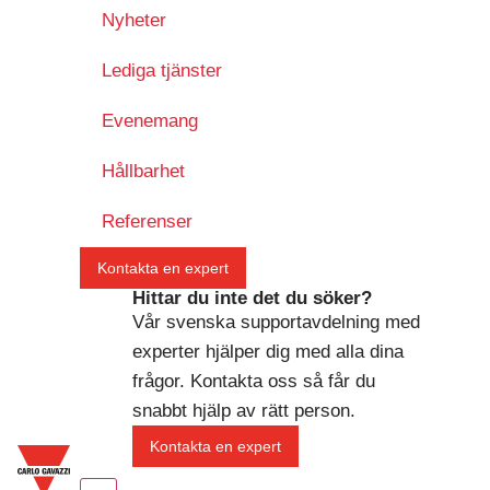
Nyheter
Lediga tjänster
Evenemang
Hållbarhet
Referenser
Kontakta en expert
Hittar du inte det du söker?
Vår svenska supportavdelning med
experter hjälper dig med alla dina
frågor. Kontakta oss så får du
snabbt hjälp av rätt person.
Kontakta en expert