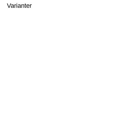
Varianter