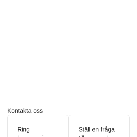
Kontakta oss
Ring
Ställ en fråga