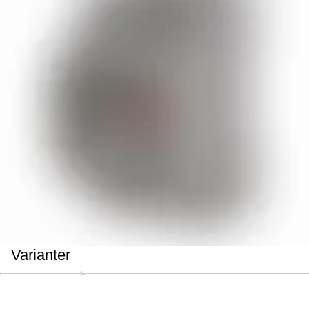
Varianter