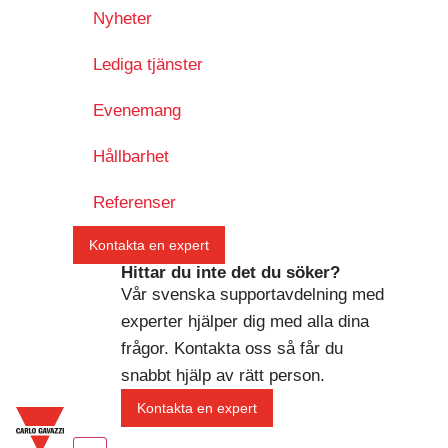
Nyheter
Lediga tjänster
Evenemang
Hållbarhet
Referenser
Kontakta en expert
Hittar du inte det du söker?
Vår svenska supportavdelning med
experter hjälper dig med alla dina
frågor. Kontakta oss så får du
snabbt hjälp av rätt person.
Kontakta en expert