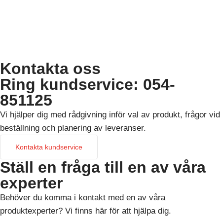
Kontakta oss
Ring kundservice: 054-
851125
Vi hjälper dig med rådgivning inför val av produkt, frågor vid
beställning och planering av leveranser.
Kontakta kundservice
Ställ en fråga till en av våra
experter
Behöver du komma i kontakt med en av våra
produktexperter? Vi finns här för att hjälpa dig.