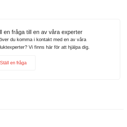
ll en fråga till en av våra experter
över du komma i kontakt med en av våra
uktexperter? Vi finns här för att hjälpa dig.
Ställ en fråga