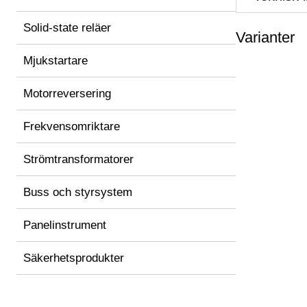
Solid-state reläer
Varianter
Mjukstartare
Motorreversering
Frekvensomriktare
Strömtransformatorer
Buss och styrsystem
Panelinstrument
Säkerhetsprodukter