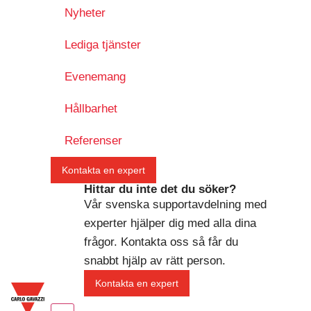
Nyheter
Lediga tjänster
Evenemang
Hållbarhet
Referenser
Kontakta en expert
Hittar du inte det du söker?
Vår svenska supportavdelning med
experter hjälper dig med alla dina
frågor. Kontakta oss så får du
snabbt hjälp av rätt person.
Kontakta en expert