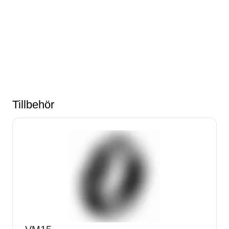
Tillbehör