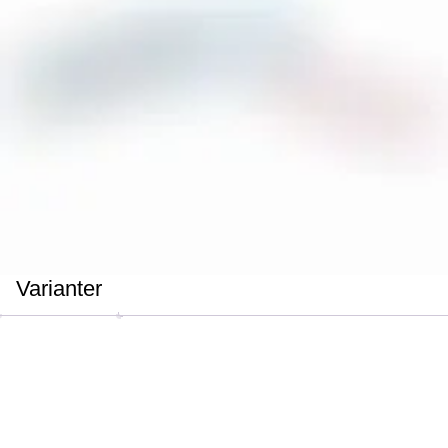
Varianter