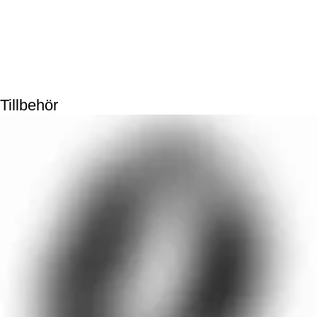
Tillbehör