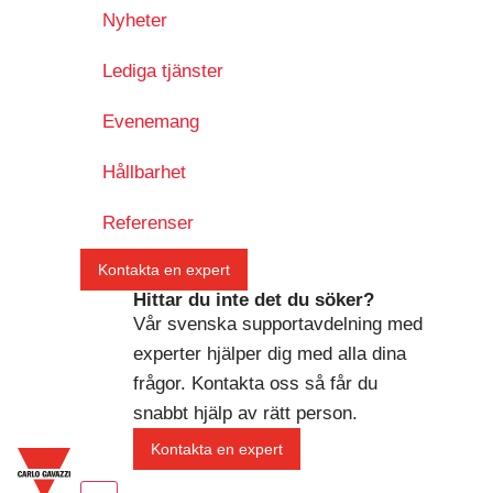
Nyheter
Lediga tjänster
Evenemang
Hållbarhet
Referenser
Kontakta en expert
Hittar du inte det du söker?
Vår svenska supportavdelning med
experter hjälper dig med alla dina
frågor. Kontakta oss så får du
snabbt hjälp av rätt person.
Kontakta en expert