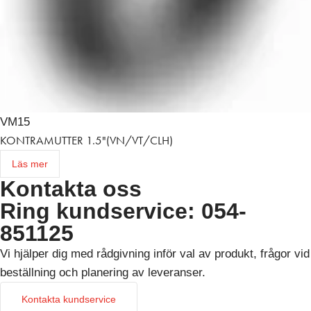
VM15
KONTRAMUTTER 1.5"(VN/VT/CLH)
Läs mer
Kontakta oss
Ring kundservice: 054-
851125
Vi hjälper dig med rådgivning inför val av produkt, frågor vid
beställning och planering av leveranser.
Kontakta kundservice