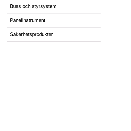
Buss och styrsystem
Panelinstrument
Säkerhetsprodukter