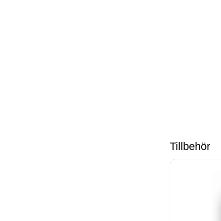
Tillbehör