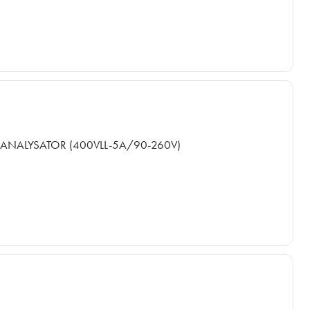
ANALYSATOR (400VLL-5A/90-260V)