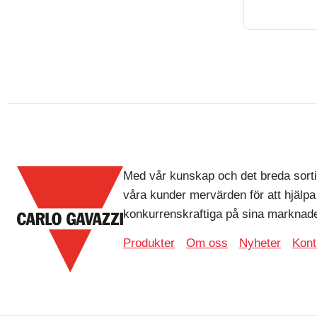
Med vår kunskap och det breda sorti
våra kunder mervärden för att hjälpa
konkurrenskraftiga på sina marknade
Produkter
Om oss
Nyheter
Kont