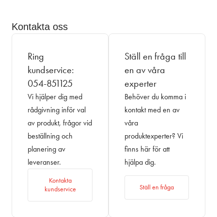
Kontakta oss
Ring
Ställ en fråga till
kundservice:
en av våra
054-851125
experter
Vi hjälper dig med
Behöver du komma i
rådgivning inför val
kontakt med en av
av produkt, frågor vid
våra
beställning och
produktexperter? Vi
planering av
finns här för att
leveranser.
hjälpa dig.
Kontakta
Ställ en fråga
kundservice