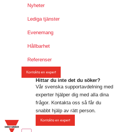
Nyheter
Lediga tjänster
Evenemang
Hållbarhet
Referenser
Kontakta en expert
Hittar du inte det du söker?
Vår svenska supportavdelning med
experter hjälper dig med alla dina
frågor. Kontakta oss så får du
snabbt hjälp av rätt person.
Kontakta en expert