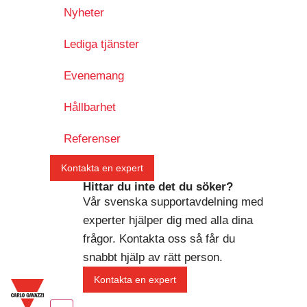
Nyheter
Lediga tjänster
Evenemang
Hållbarhet
Referenser
Kontakta en expert
Hittar du inte det du söker?
Vår svenska supportavdelning med
experter hjälper dig med alla dina
frågor. Kontakta oss så får du
snabbt hjälp av rätt person.
Kontakta en expert