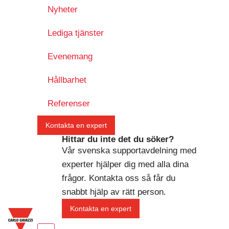
Nyheter
Lediga tjänster
Evenemang
Hållbarhet
Referenser
Kontakta en expert
Hittar du inte det du söker?
Vår svenska supportavdelning med
experter hjälper dig med alla dina
frågor. Kontakta oss så får du
snabbt hjälp av rätt person.
Kontakta en expert