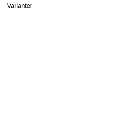
Varianter