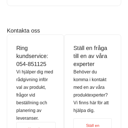
Kontakta oss
Ring
Ställ en fråga
kundservice:
till en av våra
054-851125
experter
Vi hjälper dig med
Behöver du
rådgivning inför
komma i kontakt
val av produkt,
med en av våra
frågor vid
produktexperter?
beställning och
Vi finns här för att
planering av
hjälpa dig.
leveranser.
Ställ en