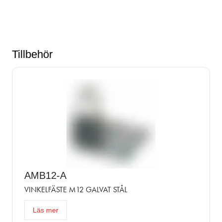
Tillbehör
AMB12-A
VINKELFÄSTE M12 GALVAT STÅL
Läs mer