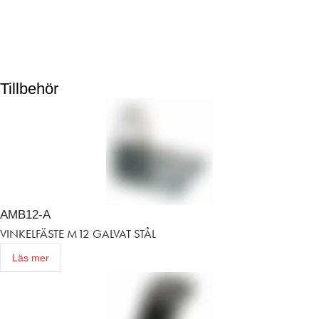
Tillbehör
AMB12-A
VINKELFÄSTE M12 GALVAT STÅL
Läs mer