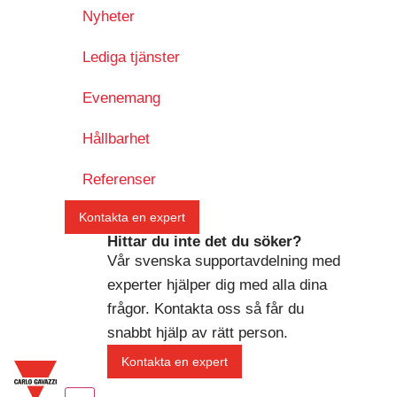
Nyheter
Lediga tjänster
Evenemang
Hållbarhet
Referenser
Kontakta en expert
Hittar du inte det du söker?
Vår svenska supportavdelning med
experter hjälper dig med alla dina
frågor. Kontakta oss så får du
snabbt hjälp av rätt person.
Kontakta en expert