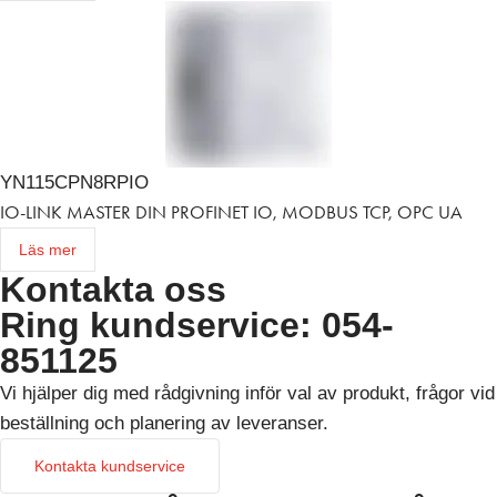
YN115CPN8RPIO
IO-LINK MASTER DIN PROFINET IO, MODBUS TCP, OPC UA
Läs mer
Kontakta oss
Ring kundservice: 054-
851125
Vi hjälper dig med rådgivning inför val av produkt, frågor vid
beställning och planering av leveranser.
Kontakta kundservice