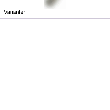
Varianter