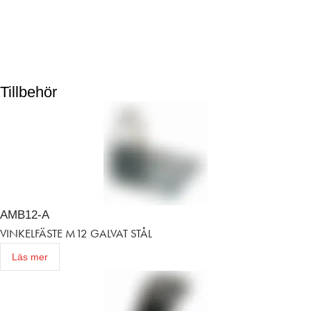
Tillbehör
AMB12-A
VINKELFÄSTE M12 GALVAT STÅL
Läs mer