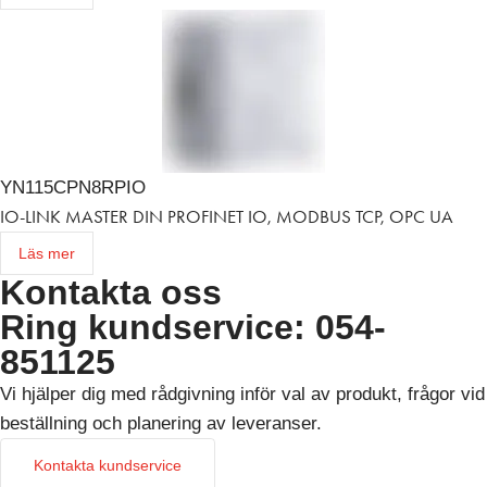
YN115CPN8RPIO
IO-LINK MASTER DIN PROFINET IO, MODBUS TCP, OPC UA
Läs mer
Kontakta oss
Ring kundservice: 054-
851125
Vi hjälper dig med rådgivning inför val av produkt, frågor vid
beställning och planering av leveranser.
Kontakta kundservice