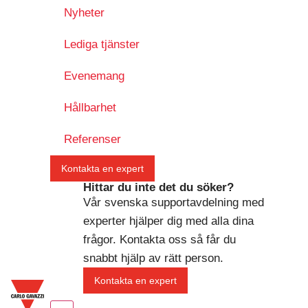
Nyheter
Lediga tjänster
Evenemang
Hållbarhet
Referenser
Kontakta en expert
Hittar du inte det du söker?
Vår svenska supportavdelning med
experter hjälper dig med alla dina
frågor. Kontakta oss så får du
snabbt hjälp av rätt person.
Kontakta en expert