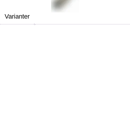
Varianter