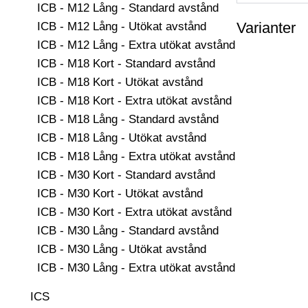
ICB - M12 Lång - Standard avstånd
Varianter
ICB - M12 Lång - Utökat avstånd
ICB - M12 Lång - Extra utökat avstånd
ICB - M18 Kort - Standard avstånd
ICB - M18 Kort - Utökat avstånd
ICB - M18 Kort - Extra utökat avstånd
ICB - M18 Lång - Standard avstånd
ICB - M18 Lång - Utökat avstånd
ICB - M18 Lång - Extra utökat avstånd
ICB - M30 Kort - Standard avstånd
ICB - M30 Kort - Utökat avstånd
ICB - M30 Kort - Extra utökat avstånd
ICB - M30 Lång - Standard avstånd
ICB - M30 Lång - Utökat avstånd
ICB - M30 Lång - Extra utökat avstånd
ICS