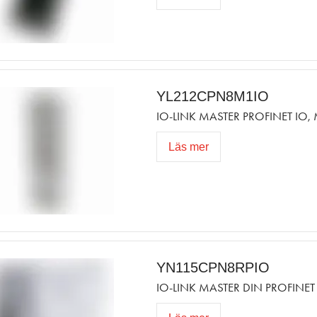
YL212CPN8M1IO
IO-LINK MASTER PROFINET IO,
Läs mer
YN115CPN8RPIO
IO-LINK MASTER DIN PROFINET