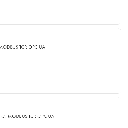
 MODBUS TCP, OPC UA
 IO, MODBUS TCP, OPC UA