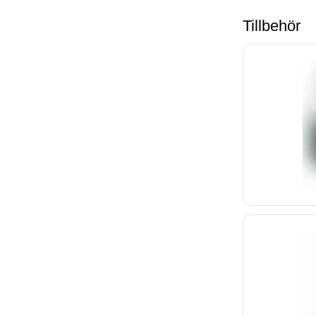
Tillbehör