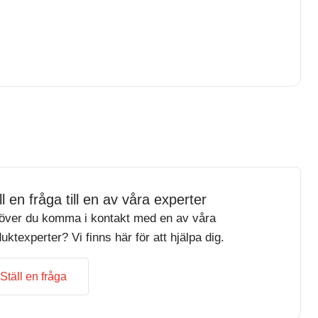
ll en fråga till en av våra experter
över du komma i kontakt med en av våra
uktexperter? Vi finns här för att hjälpa dig.
Ställ en fråga