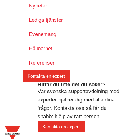
Nyheter
Lediga tjänster
Evenemang
Hållbarhet
Referenser
Kontakta en expert
Hittar du inte det du söker?
Vår svenska supportavdelning med
experter hjälper dig med alla dina
frågor. Kontakta oss så får du
snabbt hjälp av rätt person.
Kontakta en expert