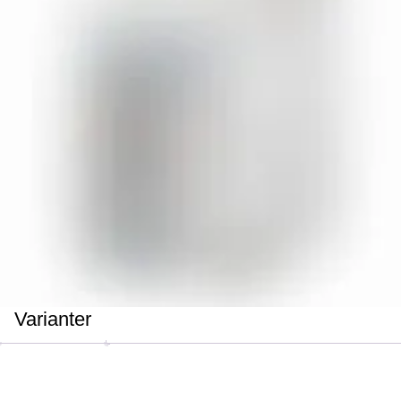
Varianter