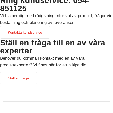
Ring kundservice: 054-
851125
Vi hjälper dig med rådgivning inför val av produkt, frågor vid
beställning och planering av leveranser.
Kontakta kundservice
Ställ en fråga till en av våra
experter
Behöver du komma i kontakt med en av våra
produktexperter? Vi finns här för att hjälpa dig.
Ställ en fråga