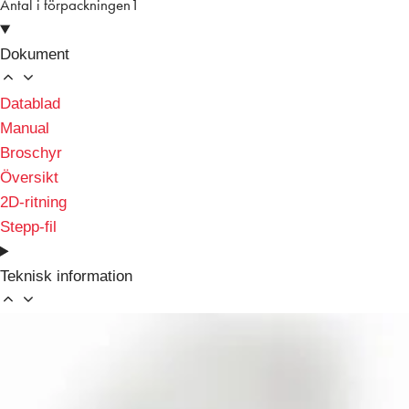
Antal i förpackningen
1
Dokument
Datablad
Manual
Broschyr
Översikt
2D-ritning
Stepp-fil
Teknisk information