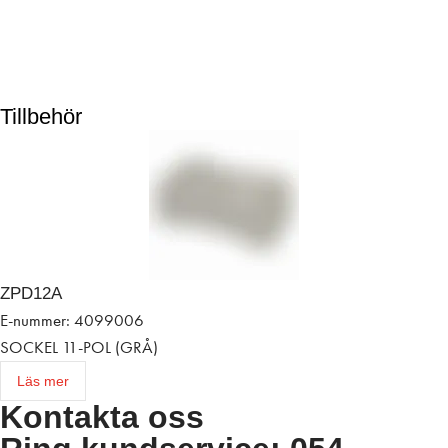
Tillbehör
ZPD12A
E-nummer: 4099006
SOCKEL 11-POL (GRÅ)
Läs mer
Kontakta oss