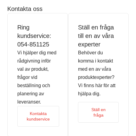
Kontakta oss
Ring
Ställ en fråga
kundservice:
till en av våra
054-851125
experter
Vi hjälper dig med
Behöver du
rådgivning inför
komma i kontakt
val av produkt,
med en av våra
frågor vid
produktexperter?
beställning och
Vi finns här för att
planering av
hjälpa dig.
leveranser.
Ställ en
Kontakta
fråga
kundservice