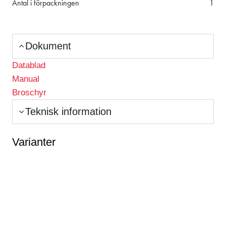
Antal i förpackningen
1
Dokument
Datablad
Manual
Broschyr
Teknisk information
Varianter