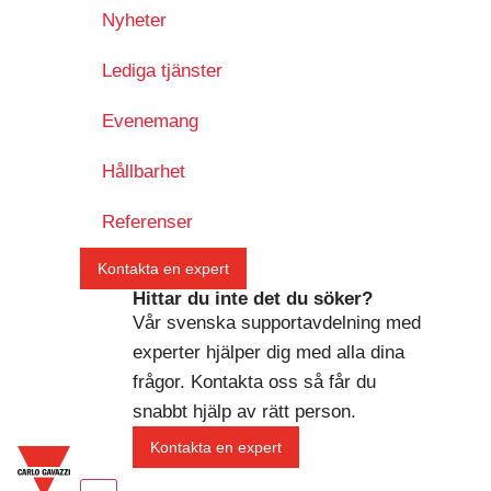
Nyheter
Lediga tjänster
Evenemang
Hållbarhet
Referenser
Kontakta en expert
Hittar du inte det du söker?
Vår svenska supportavdelning med
experter hjälper dig med alla dina
frågor. Kontakta oss så får du
snabbt hjälp av rätt person.
Kontakta en expert