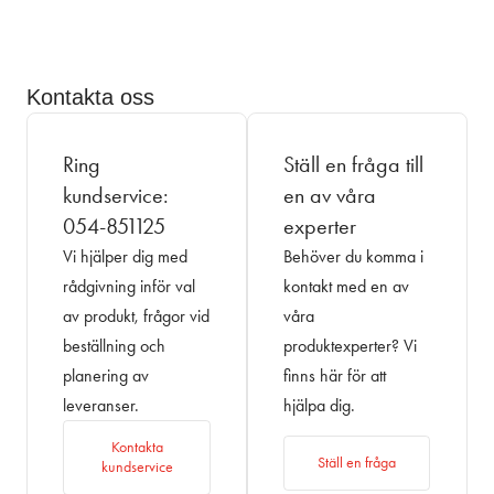
Kontakta oss
Ring
Ställ en fråga till
kundservice:
en av våra
054-851125
experter
Vi hjälper dig med
Behöver du komma i
rådgivning inför val
kontakt med en av
av produkt, frågor vid
våra
beställning och
produktexperter? Vi
planering av
finns här för att
leveranser.
hjälpa dig.
Kontakta
Ställ en fråga
kundservice