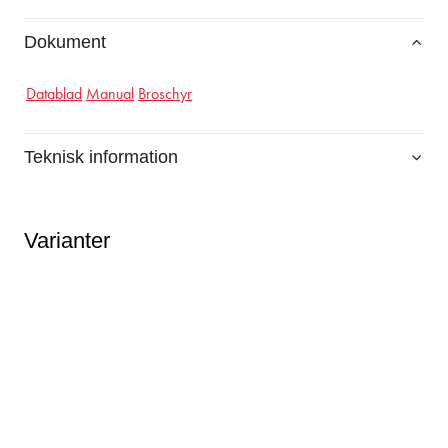
Dokument
Datablad
Manual
Broschyr
Teknisk information
Varianter