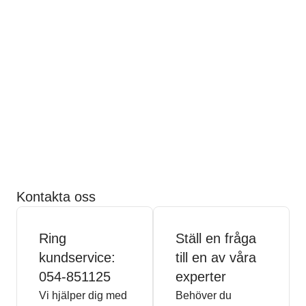
Kontakta oss
Ring
Ställ en fråga
kundservice:
till en av våra
054-851125
experter
Vi hjälper dig med
Behöver du