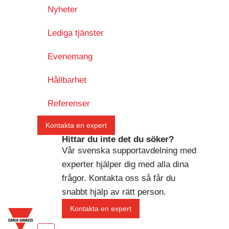
Nyheter
Lediga tjänster
Evenemang
Hållbarhet
Referenser
Kontakta en expert
Hittar du inte det du söker?
Vår svenska supportavdelning med
experter hjälper dig med alla dina
frågor. Kontakta oss så får du
snabbt hjälp av rätt person.
Kontakta en expert