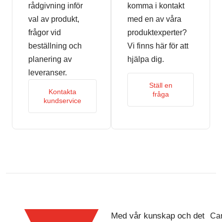
rådgivning inför
komma i kontakt
val av produkt,
med en av våra
frågor vid
produktexperter?
beställning och
Vi finns här för att
planering av
hjälpa dig.
leveranser.
Ställ en
Kontakta
fråga
kundservice
Med vår kunskap och det
Car