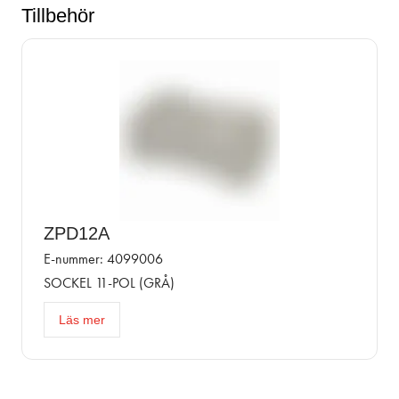
Tillbehör
ZPD12A
E-nummer: 4099006
SOCKEL 11-POL (GRÅ)
Läs mer