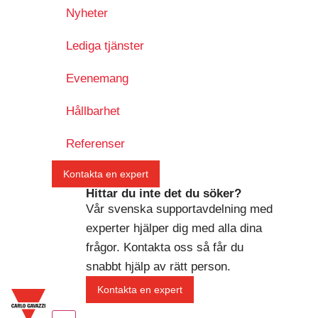
Nyheter
Lediga tjänster
Evenemang
Hållbarhet
Referenser
Kontakta en expert
Hittar du inte det du söker?
Vår svenska supportavdelning med
experter hjälper dig med alla dina
frågor. Kontakta oss så får du
snabbt hjälp av rätt person.
Kontakta en expert